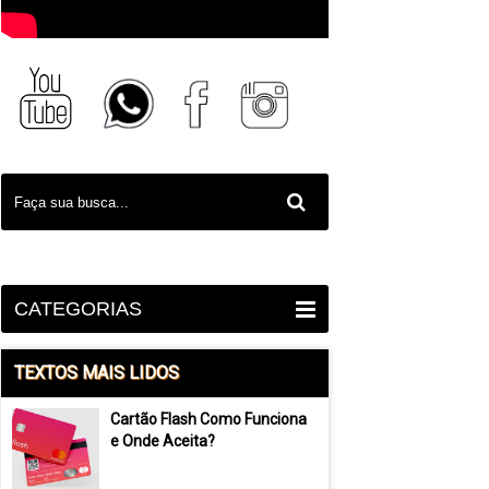
CATEGORIAS
TEXTOS MAIS LIDOS
Cartão Flash Como Funciona
e Onde Aceita?