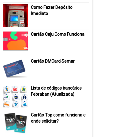
Como Fazer Depósito
Imediato
Cartão Caju Como Funciona
Cartão DMCard Semar
Lista de códigos bancários
Febraban (Atualizada)
Cartão Top como funciona e
onde solicitar?