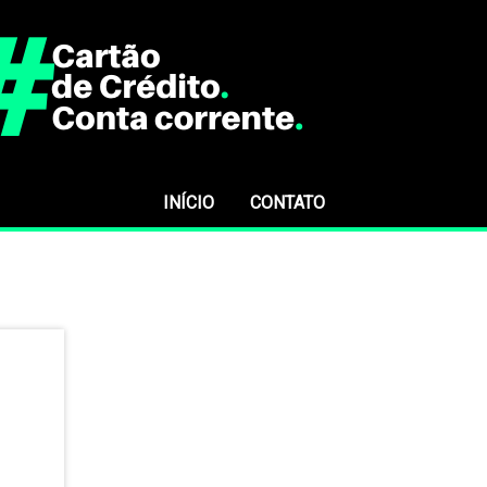
INÍCIO
CONTATO