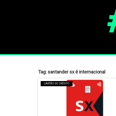
Tag:
santander sx é internacional
CARTÃO DE CRÉDITO