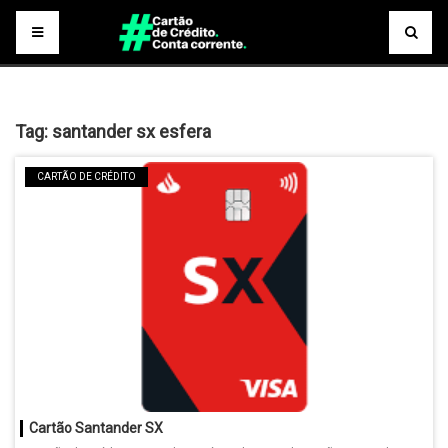
Tag:
santander sx esfera
CARTÃO DE CRÉDITO
Cartão Santander SX