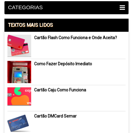
CATEGORIAS
TEXTOS MAIS LIDOS
Cartão Flash Como Funciona e Onde Aceita?
Como Fazer Depósito Imediato
Cartão Caju Como Funciona
Cartão DMCard Semar