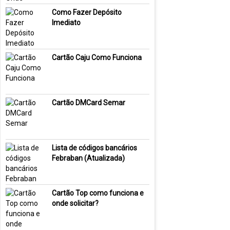
Como Fazer Depósito
Imediato
Cartão Caju Como Funciona
Cartão DMCard Semar
Lista de códigos bancários
Febraban (Atualizada)
Cartão Top como funciona e
onde solicitar?