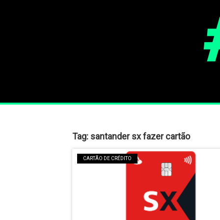
Tag:
santander sx fazer cartão
CARTÃO DE CRÉDITO