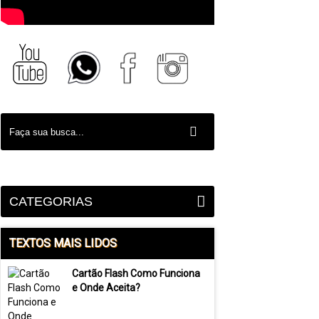
CATEGORIAS
TEXTOS MAIS LIDOS
Cartão Flash Como Funciona
e Onde Aceita?