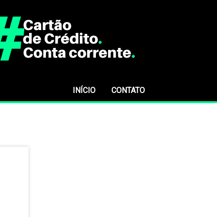
INÍCIO
CONTATO