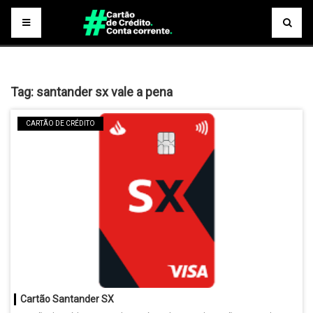
Tag:
santander sx vale a pena
CARTÃO DE CRÉDITO
Cartão Santander SX