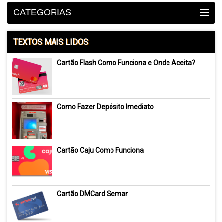
CATEGORIAS
TEXTOS MAIS LIDOS
Cartão Flash Como Funciona e Onde Aceita?
Como Fazer Depósito Imediato
Cartão Caju Como Funciona
Cartão DMCard Semar