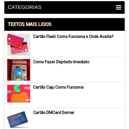
CATEGORIAS
TEXTOS MAIS LIDOS
Cartão Flash Como Funciona e Onde Aceita?
Como Fazer Depósito Imediato
Cartão Caju Como Funciona
Cartão DMCard Semar