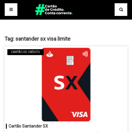
Tag:
santander sx visa limite
CARTÃO DE CRÉDITO
Cartão Santander SX