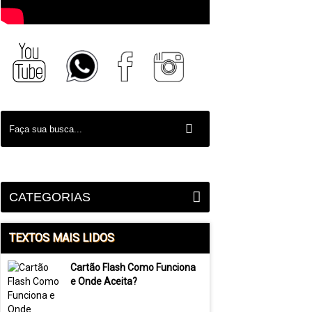
CATEGORIAS
TEXTOS MAIS LIDOS
Cartão Flash Como Funciona
e Onde Aceita?