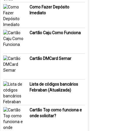
Como Fazer Depósito
Imediato
Cartão Caju Como Funciona
Cartão DMCard Semar
Lista de códigos bancários
Febraban (Atualizada)
Cartão Top como funciona e
onde solicitar?