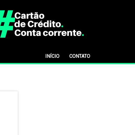
INÍCIO
CONTATO