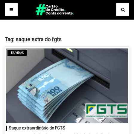
Tag:
saque extra do fgts
DÚVIDAS
Saque extraordinário do FGTS