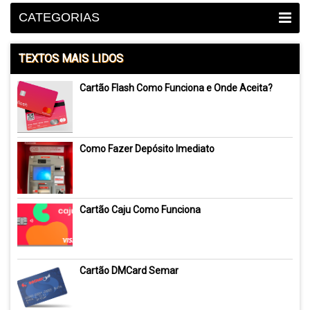
CATEGORIAS
TEXTOS MAIS LIDOS
Cartão Flash Como Funciona e Onde Aceita?
Como Fazer Depósito Imediato
Cartão Caju Como Funciona
Cartão DMCard Semar