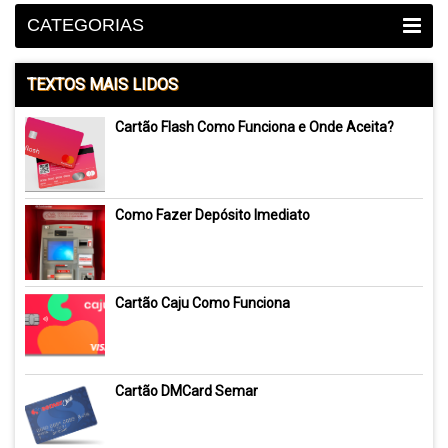
CATEGORIAS
TEXTOS MAIS LIDOS
Cartão Flash Como Funciona e Onde Aceita?
Como Fazer Depósito Imediato
Cartão Caju Como Funciona
Cartão DMCard Semar