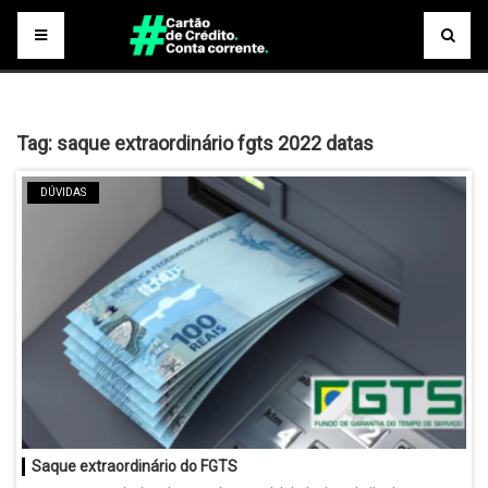
Tag:
saque extraordinário fgts 2022 datas
DÚVIDAS
Saque extraordinário do FGTS