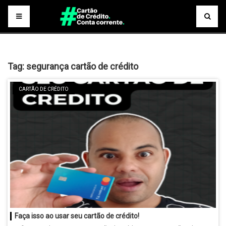
Tag:
segurança cartão de crédito
CARTÃO DE CRÉDITO
Faça isso ao usar seu cartão de crédito!