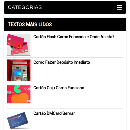
CATEGORIAS
TEXTOS MAIS LIDOS
Cartão Flash Como Funciona e Onde Aceita?
Como Fazer Depósito Imediato
Cartão Caju Como Funciona
Cartão DMCard Semar