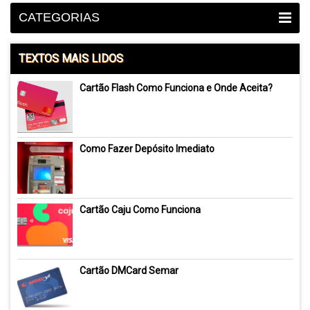
CATEGORIAS
TEXTOS MAIS LIDOS
Cartão Flash Como Funciona e Onde Aceita?
Como Fazer Depósito Imediato
Cartão Caju Como Funciona
Cartão DMCard Semar