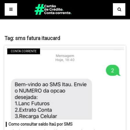
Tag:
sms fatura itaucard
CONTA CORRENTE
Como consultar saldo Itaú por SMS