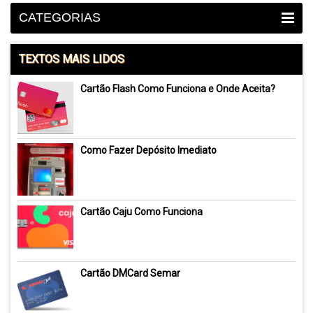
CATEGORIAS
TEXTOS MAIS LIDOS
Cartão Flash Como Funciona e Onde Aceita?
Como Fazer Depósito Imediato
Cartão Caju Como Funciona
Cartão DMCard Semar