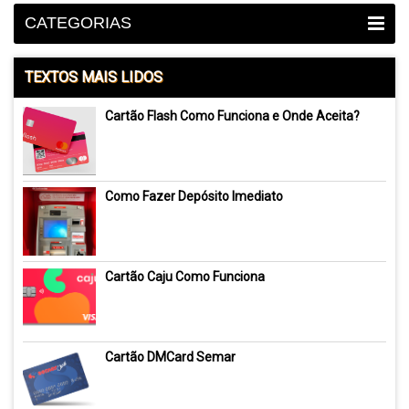
CATEGORIAS
TEXTOS MAIS LIDOS
Cartão Flash Como Funciona e Onde Aceita?
Como Fazer Depósito Imediato
Cartão Caju Como Funciona
Cartão DMCard Semar