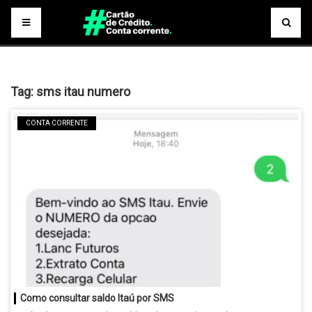
Tag:
sms itau numero
CONTA CORRENTE
Como consultar saldo Itaú por SMS