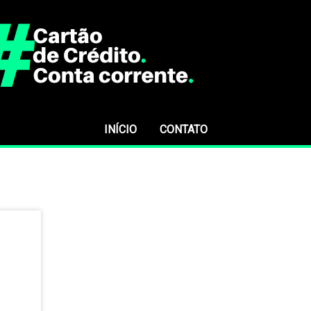
INÍCIO
CONTATO