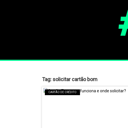
Tag:
solicitar cartão bom
CARTÃO DE CRÉDITO