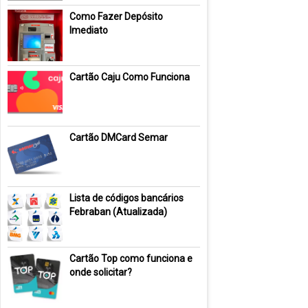
Como Fazer Depósito
Imediato
Cartão Caju Como Funciona
Cartão DMCard Semar
Lista de códigos bancários
Febraban (Atualizada)
Cartão Top como funciona e
onde solicitar?