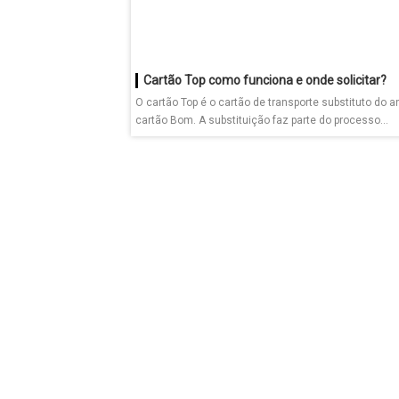
Cartão Top como funciona e onde solicitar?
O cartão Top é o cartão de transporte substituto do a
cartão Bom. A substituição faz parte do processo...