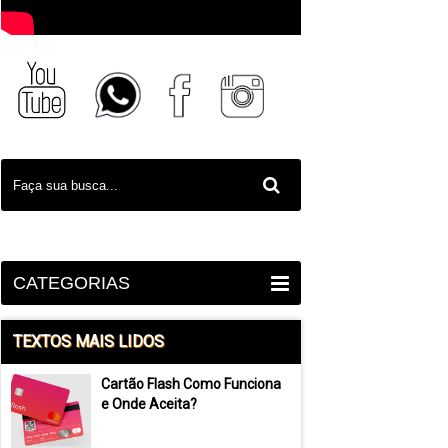
CATEGORIAS
TEXTOS MAIS LIDOS
Cartão Flash Como Funciona
e Onde Aceita?