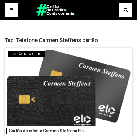
Tag:
Telefone Carmen Steffens cartão
CARTÃO DE CRÉDITO
Cartão de crédito Carmen Steffens Elo