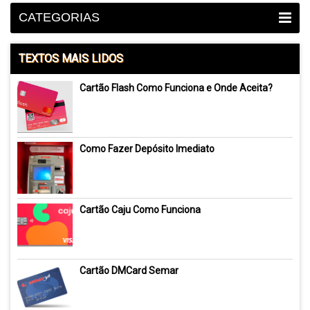
CATEGORIAS
TEXTOS MAIS LIDOS
Cartão Flash Como Funciona e Onde Aceita?
Como Fazer Depósito Imediato
Cartão Caju Como Funciona
Cartão DMCard Semar