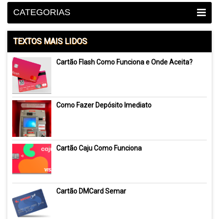
CATEGORIAS
TEXTOS MAIS LIDOS
Cartão Flash Como Funciona e Onde Aceita?
Como Fazer Depósito Imediato
Cartão Caju Como Funciona
Cartão DMCard Semar