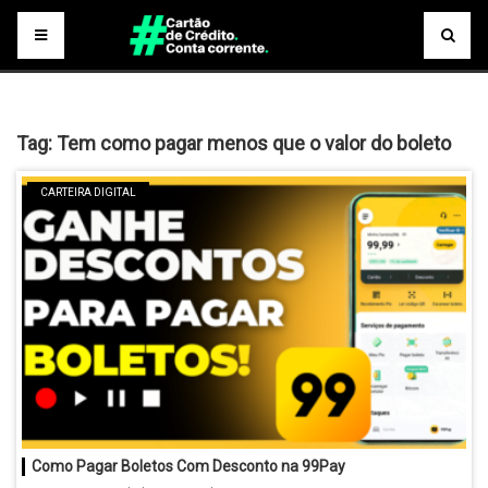
Tag:
Tem como pagar menos que o valor do boleto
CARTEIRA DIGITAL
Como Pagar Boletos Com Desconto na 99Pay