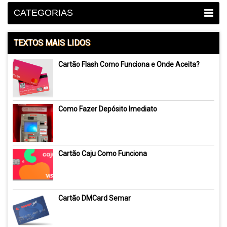
CATEGORIAS
TEXTOS MAIS LIDOS
Cartão Flash Como Funciona e Onde Aceita?
Como Fazer Depósito Imediato
Cartão Caju Como Funciona
Cartão DMCard Semar