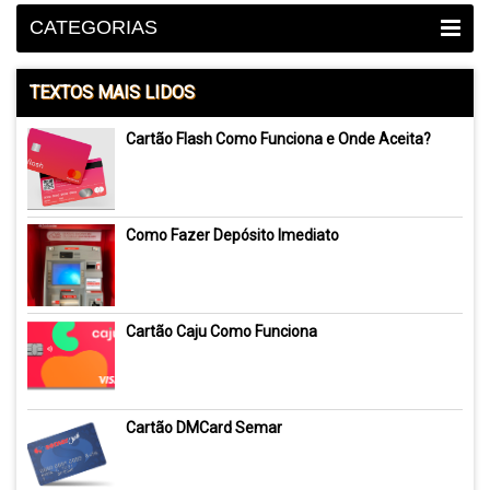
CATEGORIAS
TEXTOS MAIS LIDOS
Cartão Flash Como Funciona e Onde Aceita?
Como Fazer Depósito Imediato
Cartão Caju Como Funciona
Cartão DMCard Semar