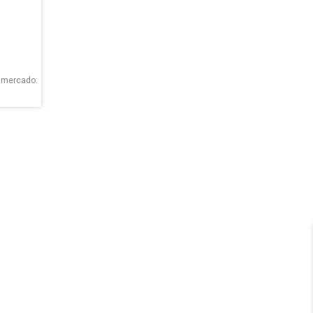
o mercado: