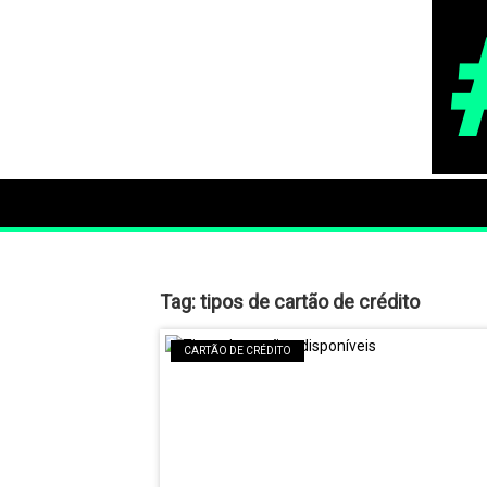
Tag:
tipos de cartão de crédito
CARTÃO DE CRÉDITO