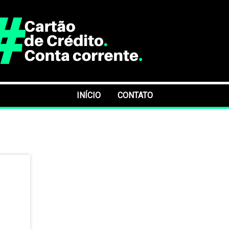
INÍCIO
CONTATO