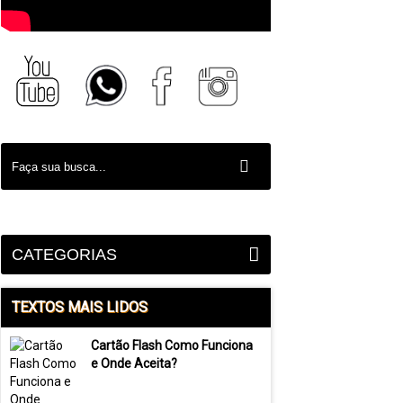
CATEGORIAS
TEXTOS MAIS LIDOS
Cartão Flash Como Funciona
e Onde Aceita?