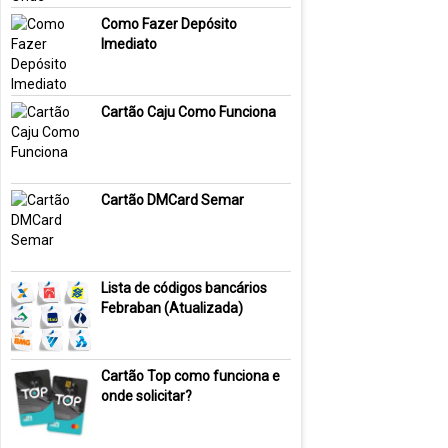
Como Fazer Depósito
Imediato
Cartão Caju Como Funciona
Cartão DMCard Semar
Lista de códigos bancários
Febraban (Atualizada)
Cartão Top como funciona e
onde solicitar?