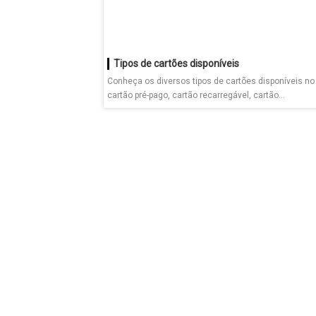
Tipos de cartões disponíveis
Conheça os diversos tipos de cartões disponíveis n
cartão pré-pago, cartão recarregável, cartão...