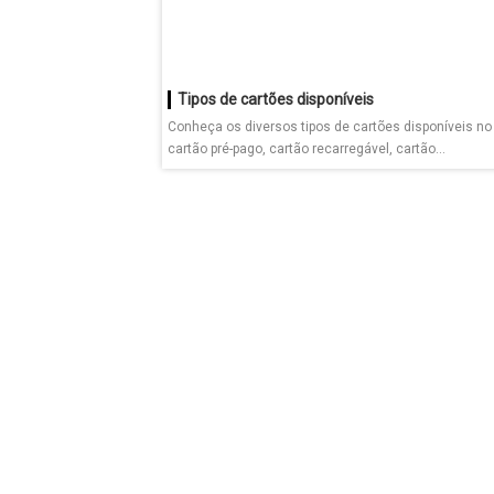
Tipos de cartões disponíveis
Conheça os diversos tipos de cartões disponíveis n
cartão pré-pago, cartão recarregável, cartão...