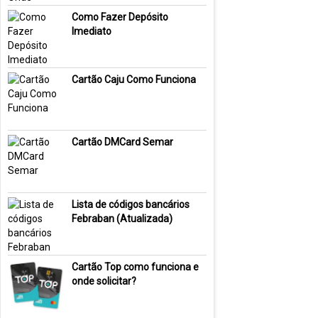
Como Fazer Depósito
Imediato
Cartão Caju Como Funciona
Cartão DMCard Semar
Lista de códigos bancários
Febraban (Atualizada)
Cartão Top como funciona e
onde solicitar?