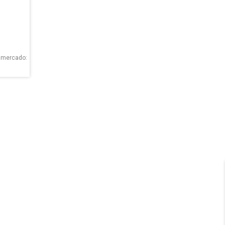
o mercado: