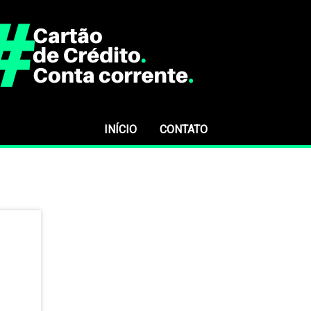
INÍCIO
CONTATO