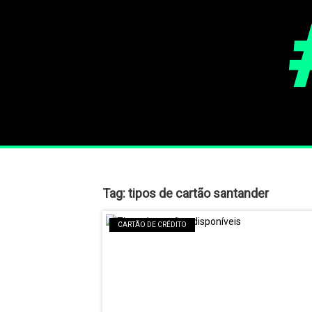
Tag:
tipos de cartão santander
CARTÃO DE CRÉDITO