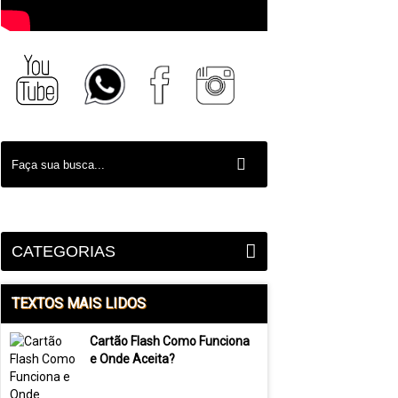
CATEGORIAS
TEXTOS MAIS LIDOS
Cartão Flash Como Funciona
e Onde Aceita?