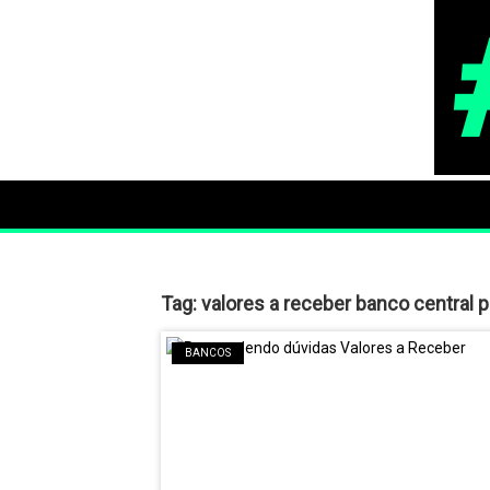
Tag:
valores a receber banco central 
BANCOS