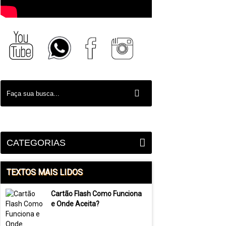
CATEGORIAS
TEXTOS MAIS LIDOS
Cartão Flash Como Funciona
e Onde Aceita?