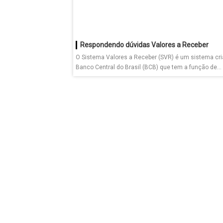
Respondendo dúvidas Valores a Receber
O Sistema Valores a Receber (SVR) é um sistema cri
Banco Central do Brasil (BCB) que tem a função de...