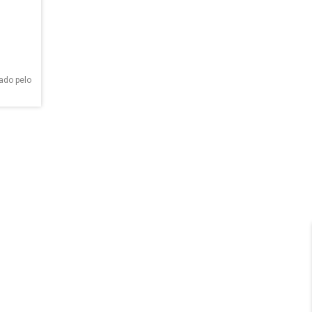
ado pelo