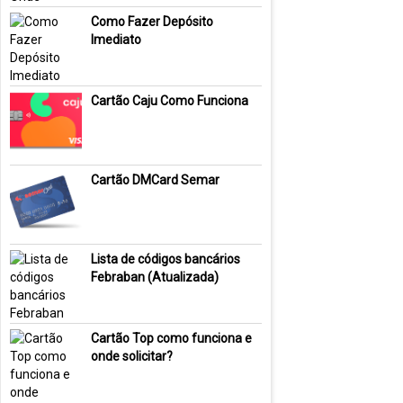
Como Fazer Depósito
Imediato
Cartão Caju Como Funciona
Cartão DMCard Semar
Lista de códigos bancários
Febraban (Atualizada)
Cartão Top como funciona e
onde solicitar?