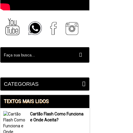
CATEGORIAS
TEXTOS MAIS LIDOS
Cartão Flash Como Funciona
e Onde Aceita?