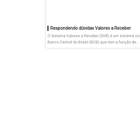
Respondendo dúvidas Valores a Receber
O Sistema Valores a Receber (SVR) é um sistema cri
Banco Central do Brasil (BCB) que tem a função de...