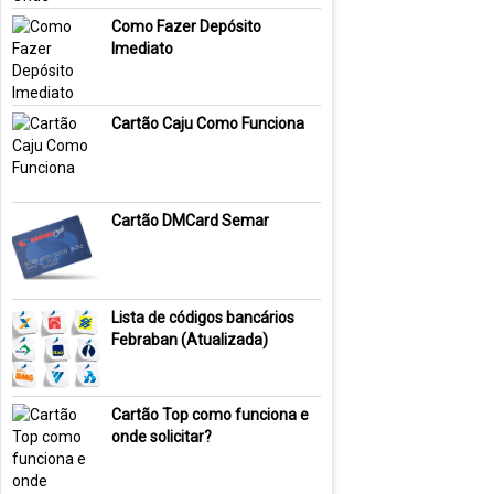
Como Fazer Depósito
Imediato
Cartão Caju Como Funciona
Cartão DMCard Semar
Lista de códigos bancários
Febraban (Atualizada)
Cartão Top como funciona e
onde solicitar?