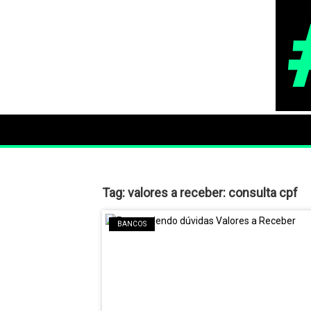
Tag:
valores a receber: consulta cpf
BANCOS