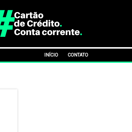
INÍCIO
CONTATO