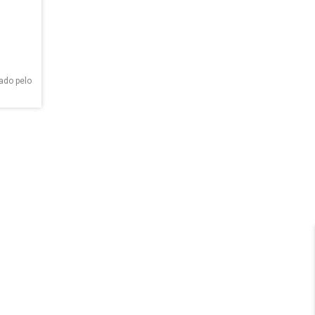
ado pelo