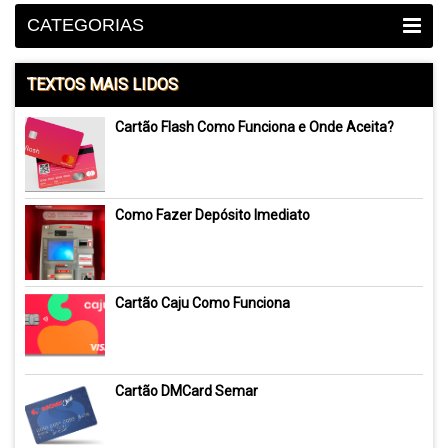
CATEGORIAS
TEXTOS MAIS LIDOS
Cartão Flash Como Funciona e Onde Aceita?
Como Fazer Depósito Imediato
Cartão Caju Como Funciona
Cartão DMCard Semar