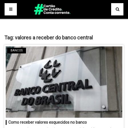
Tag:
valores a receber do banco central
BANCOS
Como receber valores esquecidos no banco