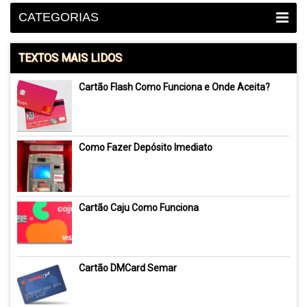
CATEGORIAS
TEXTOS MAIS LIDOS
Cartão Flash Como Funciona e Onde Aceita?
Como Fazer Depósito Imediato
Cartão Caju Como Funciona
Cartão DMCard Semar