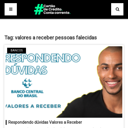
Tag:
valores a receber pessoas falecidas
BANCOS
Respondendo dúvidas Valores a Receber