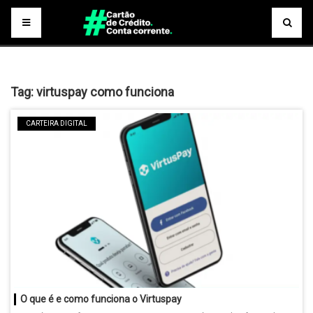
Tag:
virtuspay como funciona
CARTEIRA DIGITAL
O que é e como funciona o Virtuspay