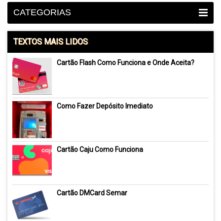
CATEGORIAS
TEXTOS MAIS LIDOS
Cartão Flash Como Funciona e Onde Aceita?
Como Fazer Depósito Imediato
Cartão Caju Como Funciona
Cartão DMCard Semar