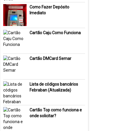
Como Fazer Depósito
Imediato
Cartão Caju Como Funciona
Cartão DMCard Semar
Lista de códigos bancários
Febraban (Atualizada)
Cartão Top como funciona e
onde solicitar?