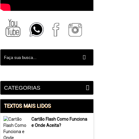
CATEGORIAS
TEXTOS MAIS LIDOS
Cartão Flash Como Funciona
e Onde Aceita?