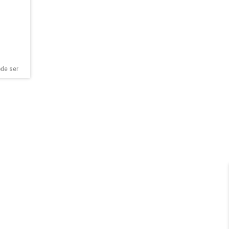
ode ser