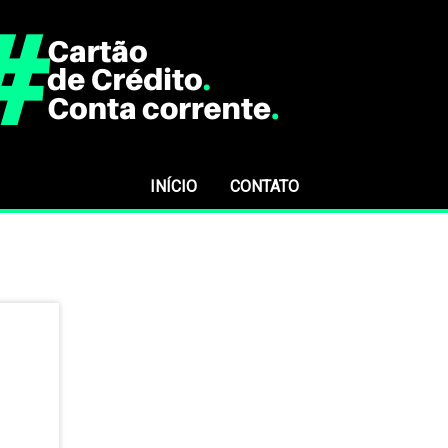
INÍCIO
CONTATO