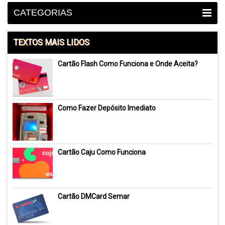
CATEGORIAS
TEXTOS MAIS LIDOS
Cartão Flash Como Funciona e Onde Aceita?
Como Fazer Depósito Imediato
Cartão Caju Como Funciona
Cartão DMCard Semar