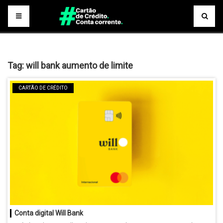
Tag:
will bank aumento de limite
CARTÃO DE CRÉDITO
Conta digital Will Bank