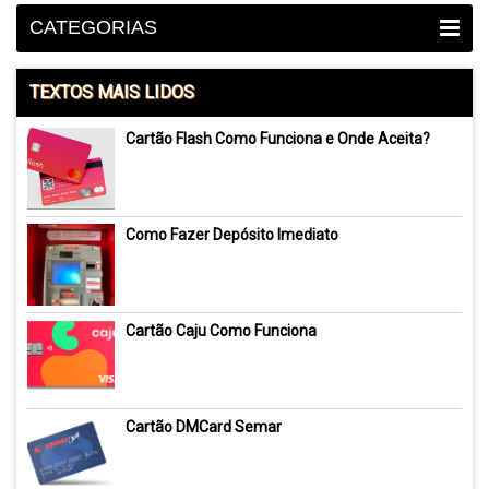
CATEGORIAS
TEXTOS MAIS LIDOS
Cartão Flash Como Funciona e Onde Aceita?
Como Fazer Depósito Imediato
Cartão Caju Como Funciona
Cartão DMCard Semar