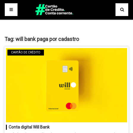
Tag:
will bank paga por cadastro
CARTÃO DE CRÉDITO
Conta digital Will Bank