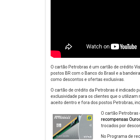
O cartão Petrobras é um cartão de crédito Vi
postos BR com o Banco do Brasil e a bandeira
como descontos e ofertas exclusivas.
O cartão de crédito da Petrobras é indicado 
exclusividade para os clientes que o utiliza
aceito dentro e fora dos postos Petrobras, in
O cartão Petrobras
recompensas Ouro
trocados por descon
No Programa de r