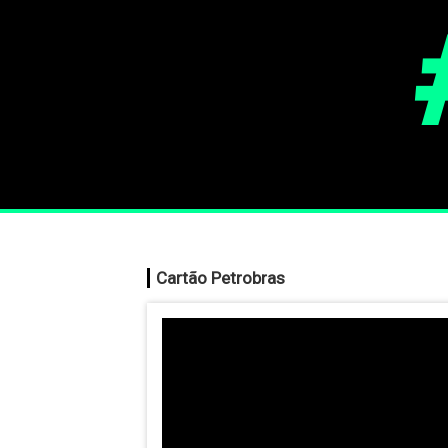
Cartão Petrobras