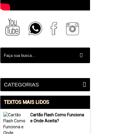
CATEGORIAS
TEXTOS MAIS LIDOS
Cartão Flash Como Funciona
e Onde Aceita?