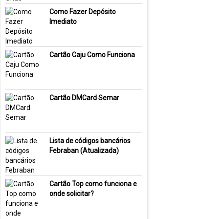
Como Fazer Depósito
Imediato
Cartão Caju Como Funciona
Cartão DMCard Semar
Lista de códigos bancários
Febraban (Atualizada)
Cartão Top como funciona e
onde solicitar?