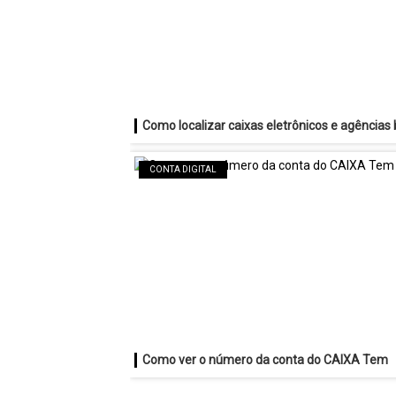
CONTA DIGITAL
Como ver o número da conta do CAIXA Tem