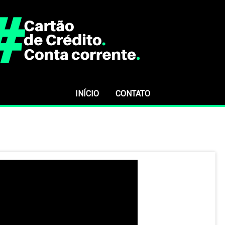
INÍCIO
CONTATO