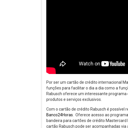
Por ser um cartão de crédito internacional Ma
funções para facilitar o dia a dia como a fu
Rabusch oferece um interessante programa 
produtos e serviços exclusivos.
Com o cartão de crédito Rabusch é possível 
Banco24Horas
. Oferece acesso ao program
bandeira para cartões de crédito Mastercard
cartão Rabusch pode ser acompanhadas via apl