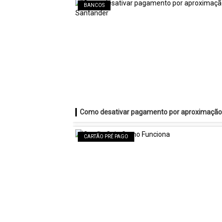
BANCOS
CARTÃO PRÉ PAGO