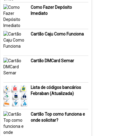
Como Fazer Depósito
Imediato
Cartão Caju Como Funciona
Cartão DMCard Semar
Lista de códigos bancários
Febraban (Atualizada)
Cartão Top como funciona e
onde solicitar?