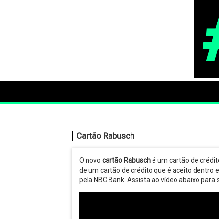
Cartão Rabusch
O novo
cartão Rabusch
é um cartão de crédit
de um cartão de crédito que é aceito dentro e
pela NBC Bank. Assista ao vídeo abaixo para s