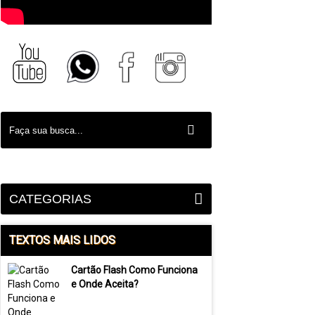
CATEGORIAS
TEXTOS MAIS LIDOS
Cartão Flash Como Funciona
e Onde Aceita?