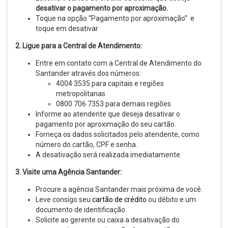
desativar o pagamento por aproximação.
Toque na opção “Pagamento por aproximação” e
toque em desativar
2. Ligue para a Central de Atendimento:
Entre em contato com a Central de Atendimento do
Santander através dos números:
4004 3535 para capitais e regiões
metropolitanas
0800 706 7353 para demais regiões
Informe ao atendente que deseja desativar o
pagamento por aproximação do seu cartão.
Forneça os dados solicitados pelo atendente, como
número do cartão, CPF e senha.
A desativação será realizada imediatamente.
3. Visite uma Agência Santander:
Procure a agência Santander mais próxima de você.
Leve consigo seu
cartão de crédito
ou débito e um
documento de identificação.
Solicite ao gerente ou caixa a desativação do