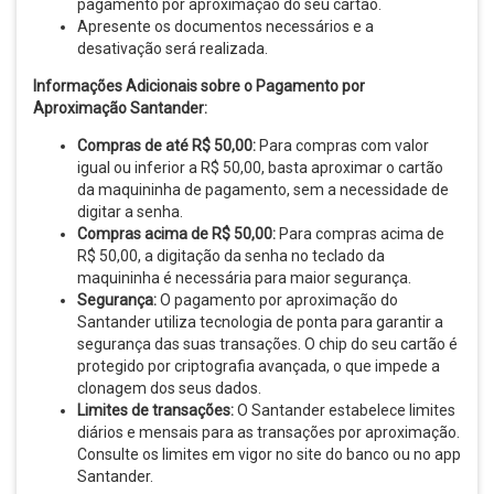
pagamento por aproximação do seu cartão.
Apresente os documentos necessários e a
desativação será realizada.
Informações Adicionais sobre o Pagamento por
Aproximação Santander:
Compras de até R$ 50,00:
Para compras com valor
igual ou inferior a R$ 50,00, basta aproximar o cartão
da maquininha de pagamento, sem a necessidade de
digitar a senha.
Compras acima de R$ 50,00:
Para compras acima de
R$ 50,00, a digitação da senha no teclado da
maquininha é necessária para maior segurança.
Segurança:
O pagamento por aproximação do
Santander utiliza tecnologia de ponta para garantir a
segurança das suas transações. O chip do seu cartão é
protegido por criptografia avançada, o que impede a
clonagem dos seus dados.
Limites de transações:
O Santander estabelece limites
diários e mensais para as transações por aproximação.
Consulte os limites em vigor no site do banco ou no app
Santander.