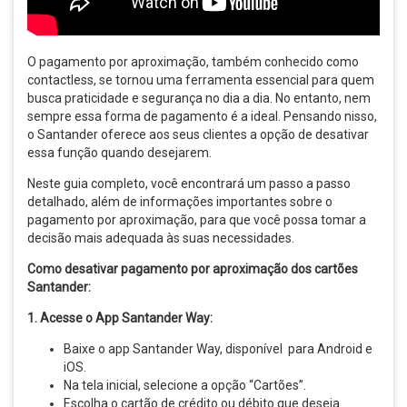
O pagamento por aproximação, também conhecido como
contactless, se tornou uma ferramenta essencial para quem
busca praticidade e segurança no dia a dia. No entanto, nem
sempre essa forma de pagamento é a ideal. Pensando nisso,
o Santander oferece aos seus clientes a opção de desativar
essa função quando desejarem.
Neste guia completo, você encontrará um passo a passo
detalhado, além de informações importantes sobre o
pagamento por aproximação, para que você possa tomar a
decisão mais adequada às suas necessidades.
Como desativar pagamento por aproximação dos cartões
Santander:
1. Acesse o App Santander Way:
Baixe o app Santander Way, disponível para Android e
iOS.
Na tela inicial, selecione a opção “Cartões”.
Escolha o cartão de crédito ou débito que deseja