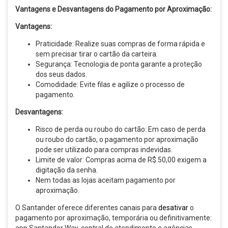
Vantagens e Desvantagens do Pagamento por Aproximação:
Vantagens:
Praticidade: Realize suas compras de forma rápida e
sem precisar tirar o cartão da carteira.
Segurança: Tecnologia de ponta garante a proteção
dos seus dados.
Comodidade: Evite filas e agilize o processo de
pagamento.
Desvantagens:
Risco de perda ou roubo do cartão: Em caso de perda
ou roubo do cartão, o pagamento por aproximação
pode ser utilizado para compras indevidas.
Limite de valor: Compras acima de R$ 50,00 exigem a
digitação da senha.
Nem todas as lojas aceitam pagamento por
aproximação.
O Santander oferece diferentes canais para
desativar
o
pagamento por aproximação, temporária ou definitivamente: