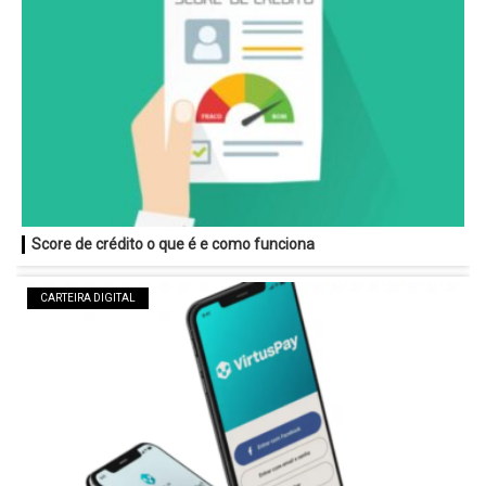
Score de crédito o que é e como funciona
CARTEIRA DIGITAL