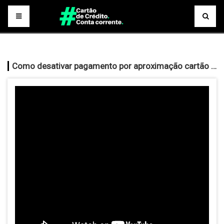
Como desativar pagamento por aproximação cartão Santander