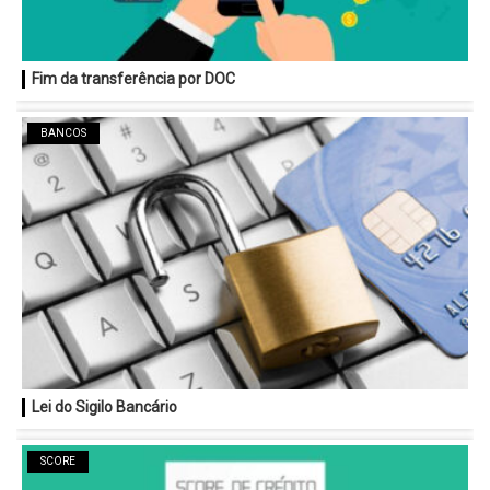
Fim da transferência por DOC
BANCOS
Lei do Sigilo Bancário
SCORE