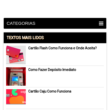
CATEGORIAS
TEXTOS MAIS LIDOS
Cartão Flash Como Funciona e Onde Aceita?
Como Fazer Depósito Imediato
Cartão Caju Como Funciona