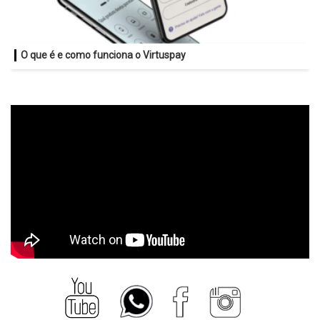
O que é e como funciona o Virtuspay