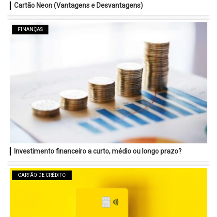
Cartão Neon (Vantagens e Desvantagens)
FINANÇAS
Investimento financeiro a curto, médio ou longo prazo?
CARTÃO DE CRÉDITO