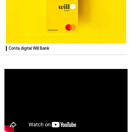
Conta digital Will Bank