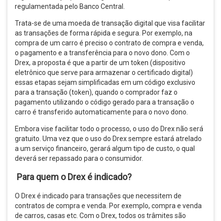
regulamentada pelo Banco Central.
Trata-se de uma moeda de transação digital que visa facilitar
as transações de forma rápida e segura. Por exemplo, na
compra de um carro é preciso o contrato de compra e venda,
o pagamento e a transferência para o novo dono. Com o
Drex, a proposta é que a partir de um token (dispositivo
eletrônico que serve para armazenar o certificado digital)
essas etapas sejam simplificadas em um código exclusivo
para a transação (token), quando o comprador faz o
pagamento utilizando o código gerado para a transação o
carro é transferido automaticamente para o novo dono.
Embora vise facilitar todo o processo, o uso do Drex não será
gratuito. Uma vez que o uso do Drex sempre estará atrelado
a um serviço financeiro, gerará algum tipo de custo, o qual
deverá ser repassado para o consumidor.
Para quem o Drex é indicado?
O Drex é indicado para transações que necessitem de
contratos de compra e venda. Por exemplo, compra e venda
de carros, casas etc. Com o Drex, todos os trâmites são