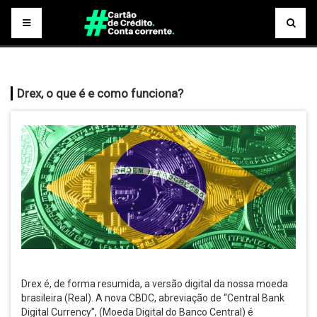
Drex, o que é e como funciona?
Drex é, de forma resumida, a versão digital da nossa moeda
brasileira (Real). A nova CBDC, abreviação de “Central Bank
Digital Currency”, (Moeda Digital do Banco Central) é