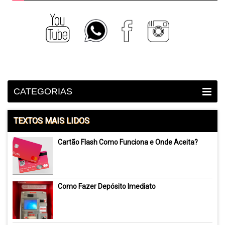
CATEGORIAS
TEXTOS MAIS LIDOS
Cartão Flash Como Funciona e Onde Aceita?
Como Fazer Depósito Imediato