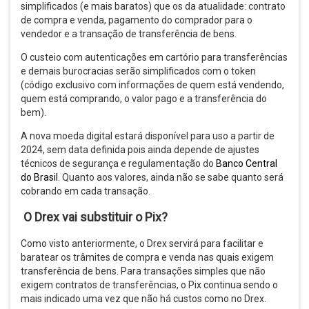
simplificados (e mais baratos) que os da atualidade: contrato
de compra e venda, pagamento do comprador para o
vendedor e a transação de transferência de bens.
O custeio com autenticações em cartório para transferências
e demais burocracias serão simplificados com o token
(código exclusivo com informações de quem está vendendo,
quem está comprando, o valor pago e a transferência do
bem).
A nova moeda digital estará disponível para uso a partir de
2024, sem data definida pois ainda depende de ajustes
técnicos de segurança e regulamentação do
Banco Central
do Brasil
. Quanto aos valores, ainda não se sabe quanto será
cobrando em cada transação.
O Drex vai substituir o Pix?
Como visto anteriormente, o Drex servirá para facilitar e
baratear os trâmites de compra e venda nas quais exigem
transferência de bens. Para transações simples que não
exigem contratos de transferências, o Pix continua sendo o
mais indicado uma vez que não há custos como no Drex.