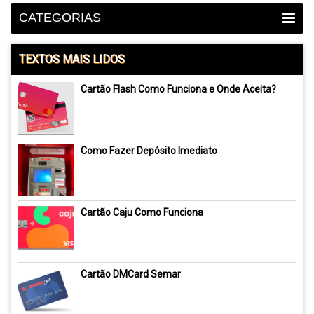
CATEGORIAS
TEXTOS MAIS LIDOS
Cartão Flash Como Funciona e Onde Aceita?
Como Fazer Depósito Imediato
Cartão Caju Como Funciona
Cartão DMCard Semar