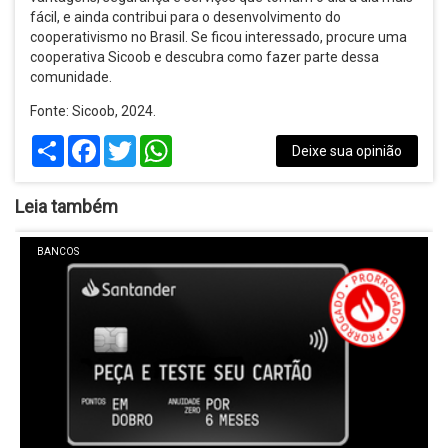
fácil, e ainda contribui para o desenvolvimento do
cooperativismo no Brasil. Se ficou interessado, procure uma
cooperativa Sicoob e descubra como fazer parte dessa
comunidade.
Fonte: Sicoob, 2024.
Share
Facebook
Twitter
WhatsApp
Deixe sua opinião
Leia também
BANCOS