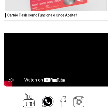
Cartão Flash Como Funciona e Onde Aceita?