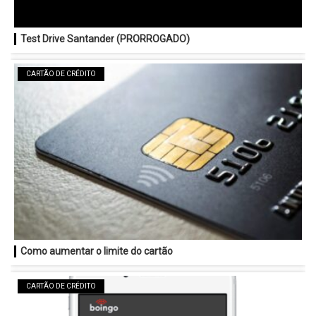
Test Drive Santander (PRORROGADO)
CARTÃO DE CRÉDITO
Como aumentar o limite do cartão
CARTÃO DE CRÉDITO