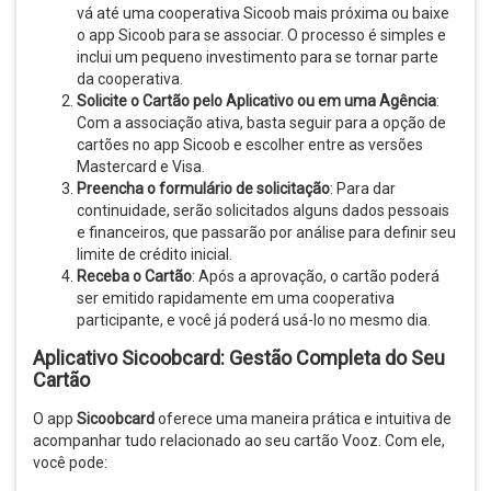
vá até uma cooperativa Sicoob mais próxima ou baixe
o app Sicoob para se associar. O processo é simples e
inclui um pequeno investimento para se tornar parte
da cooperativa.
Solicite o Cartão pelo Aplicativo ou em uma Agência
:
Com a associação ativa, basta seguir para a opção de
cartões no app Sicoob e escolher entre as versões
Mastercard e Visa.
Preencha o formulário de solicitação
: Para dar
continuidade, serão solicitados alguns dados pessoais
e financeiros, que passarão por análise para definir seu
limite de crédito inicial.
Receba o Cartão
: Após a aprovação, o cartão poderá
ser emitido rapidamente em uma cooperativa
participante, e você já poderá usá-lo no mesmo dia.
Aplicativo Sicoobcard: Gestão Completa do Seu
Cartão
O app
Sicoobcard
oferece uma maneira prática e intuitiva de
acompanhar tudo relacionado ao seu cartão Vooz. Com ele,
você pode: