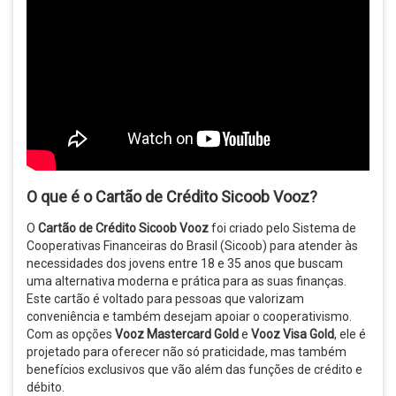
O que é o Cartão de Crédito Sicoob Vooz?
O
Cartão de Crédito Sicoob Vooz
foi criado pelo Sistema de
Cooperativas Financeiras do Brasil (Sicoob) para atender às
necessidades dos jovens entre 18 e 35 anos que buscam
uma alternativa moderna e prática para as suas finanças.
Este cartão é voltado para pessoas que valorizam
conveniência e também desejam apoiar o cooperativismo.
Com as opções
Vooz Mastercard Gold
e
Vooz Visa Gold
, ele é
projetado para oferecer não só praticidade, mas também
benefícios exclusivos que vão além das funções de crédito e
débito.