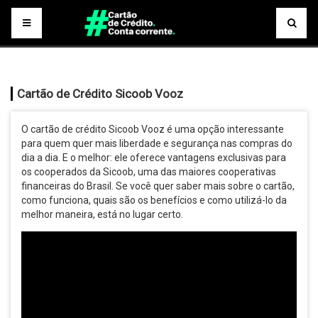
Cartão de Crédito Sicoob Vooz
O cartão de crédito Sicoob Vooz é uma opção interessante
para quem quer mais liberdade e segurança nas compras do
dia a dia. E o melhor: ele oferece vantagens exclusivas para
os cooperados da Sicoob, uma das maiores cooperativas
financeiras do Brasil. Se você quer saber mais sobre o cartão,
como funciona, quais são os benefícios e como utilizá-lo da
melhor maneira, está no lugar certo.