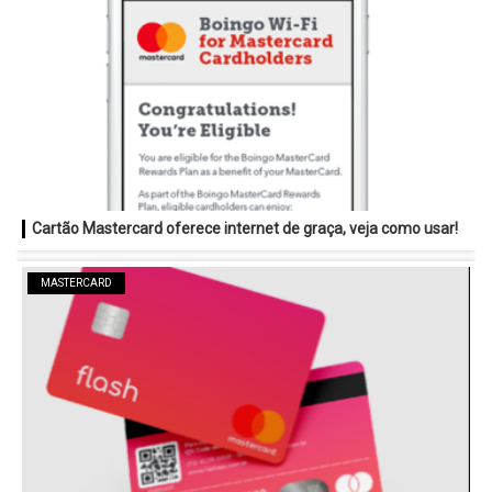
Cartão Mastercard oferece internet de graça, veja como usar!
MASTERCARD