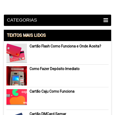
CATEGORIAS
TEXTOS MAIS LIDOS
Cartão Flash Como Funciona e Onde Aceita?
Como Fazer Depósito Imediato
Cartão Caju Como Funciona
Cartão DMCard Semar