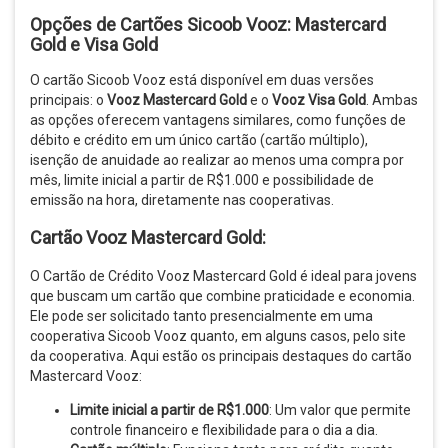
Opções de Cartões Sicoob Vooz: Mastercard
Gold e Visa Gold
O cartão Sicoob Vooz está disponível em duas versões
principais: o
Vooz Mastercard Gold
e o
Vooz Visa Gold
. Ambas
as opções oferecem vantagens similares, como funções de
débito e crédito em um único cartão (cartão múltiplo),
isenção de anuidade ao realizar ao menos uma compra por
mês, limite inicial a partir de R$1.000 e possibilidade de
emissão na hora, diretamente nas cooperativas.
Cartão Vooz Mastercard Gold:
O Cartão de Crédito Vooz Mastercard Gold é ideal para jovens
que buscam um cartão que combine praticidade e economia.
Ele pode ser solicitado tanto presencialmente em uma
cooperativa Sicoob Vooz quanto, em alguns casos, pelo site
da cooperativa. Aqui estão os principais destaques do cartão
Mastercard Vooz:
Limite inicial a partir de R$1.000
: Um valor que permite
controle financeiro e flexibilidade para o dia a dia.