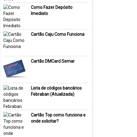
Como Fazer Depósito
Imediato
Cartão Caju Como Funciona
Cartão DMCard Semar
Lista de códigos bancários
Febraban (Atualizada)
Cartão Top como funciona e
onde solicitar?