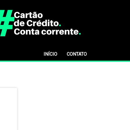
INÍCIO
CONTATO