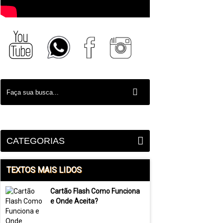
CATEGORIAS
TEXTOS MAIS LIDOS
Cartão Flash Como Funciona
e Onde Aceita?