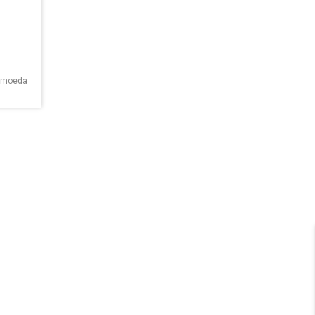
a moeda