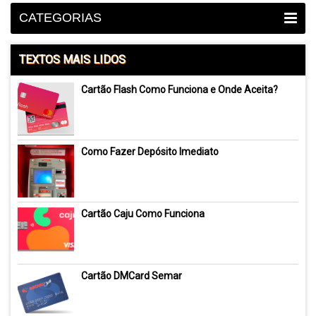
CATEGORIAS
TEXTOS MAIS LIDOS
Cartão Flash Como Funciona e Onde Aceita?
Como Fazer Depósito Imediato
Cartão Caju Como Funciona
Cartão DMCard Semar