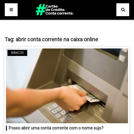
Tag:
abrir conta corrente na caixa online
BANCOS
Posso abrir uma conta corrente com o nome sujo?