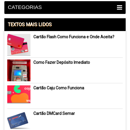
CATEGORIAS
TEXTOS MAIS LIDOS
Cartão Flash Como Funciona e Onde Aceita?
Como Fazer Depósito Imediato
Cartão Caju Como Funciona
Cartão DMCard Semar