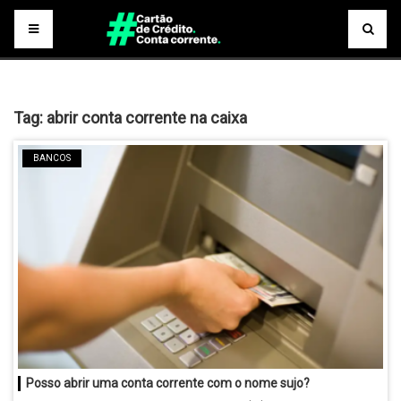
Tag:
abrir conta corrente na caixa
BANCOS
Posso abrir uma conta corrente com o nome sujo?