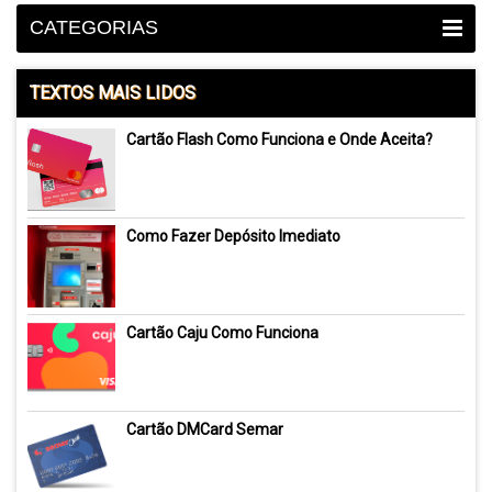
CATEGORIAS
TEXTOS MAIS LIDOS
Cartão Flash Como Funciona e Onde Aceita?
Como Fazer Depósito Imediato
Cartão Caju Como Funciona
Cartão DMCard Semar