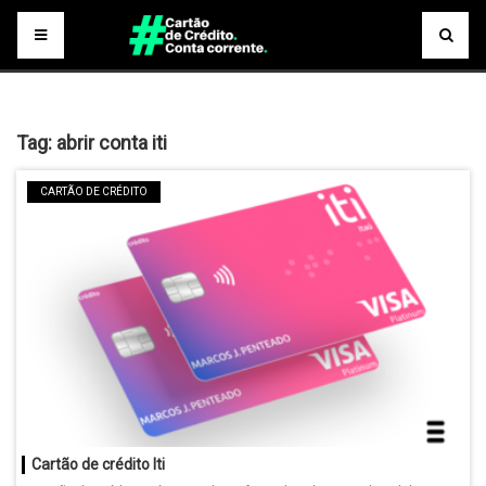
Tag:
abrir conta iti
CARTÃO DE CRÉDITO
Cartão de crédito Iti