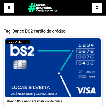
Tag:
Banco BS2 cartão de crédito
CONTA DIGITAL
Banco BS2 não terá mais conta física