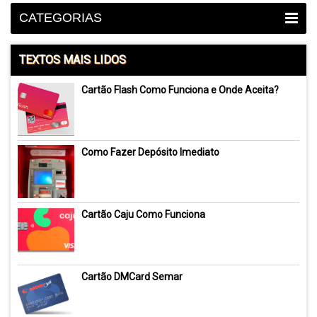
CATEGORIAS
TEXTOS MAIS LIDOS
Cartão Flash Como Funciona e Onde Aceita?
Como Fazer Depósito Imediato
Cartão Caju Como Funciona
Cartão DMCard Semar