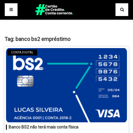
Tag:
banco bs2 empréstimo
CONTA DIGITAL
Banco BS2 não terá mais conta física