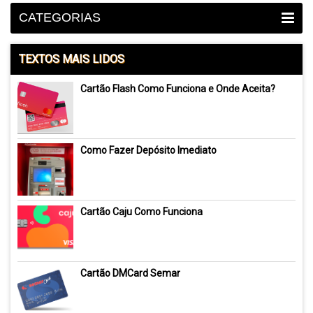
CATEGORIAS
TEXTOS MAIS LIDOS
Cartão Flash Como Funciona e Onde Aceita?
Como Fazer Depósito Imediato
Cartão Caju Como Funciona
Cartão DMCard Semar