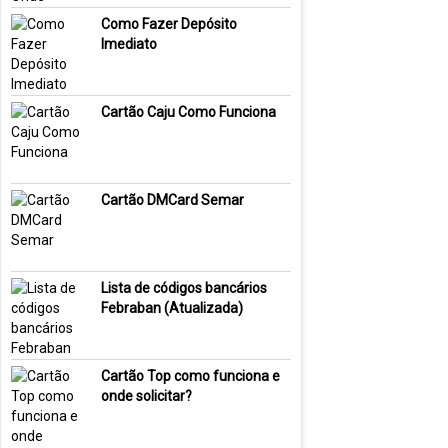
Como Fazer Depósito
Imediato
Cartão Caju Como Funciona
Cartão DMCard Semar
Lista de códigos bancários
Febraban (Atualizada)
Cartão Top como funciona e
onde solicitar?