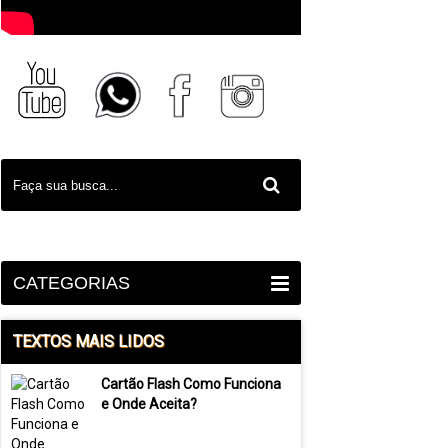
CATEGORIAS
TEXTOS MAIS LIDOS
Cartão Flash Como Funciona
e Onde Aceita?