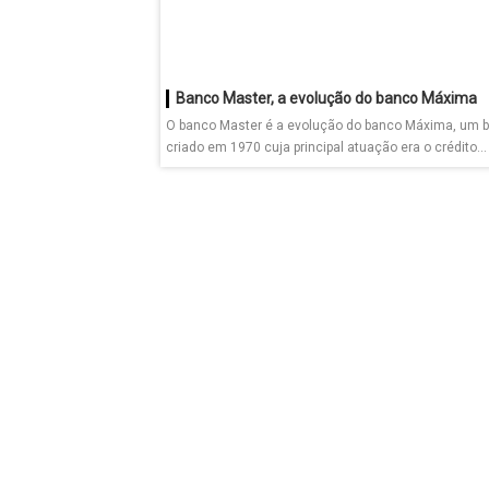
Banco Master, a evolução do banco Máxima
O banco Master é a evolução do banco Máxima, um 
criado em 1970 cuja principal atuação era o crédito...