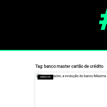
Tag:
banco master cartão de crédito
BANCOS