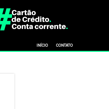
INÍCIO
CONTATO