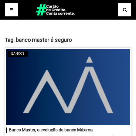
Tag:
banco master é seguro
BANCOS
Banco Master, a evolução do banco Máxima