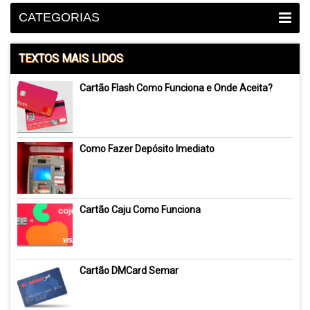
CATEGORIAS
TEXTOS MAIS LIDOS
Cartão Flash Como Funciona e Onde Aceita?
Como Fazer Depósito Imediato
Cartão Caju Como Funciona
Cartão DMCard Semar