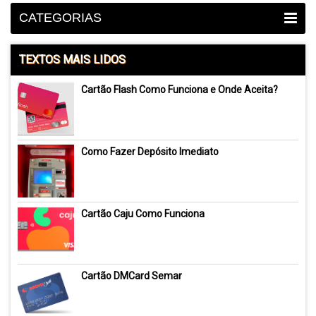
CATEGORIAS
TEXTOS MAIS LIDOS
Cartão Flash Como Funciona e Onde Aceita?
Como Fazer Depósito Imediato
Cartão Caju Como Funciona
Cartão DMCard Semar