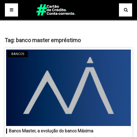
Tag:
banco master empréstimo
BANCOS
Banco Master, a evolução do banco Máxima