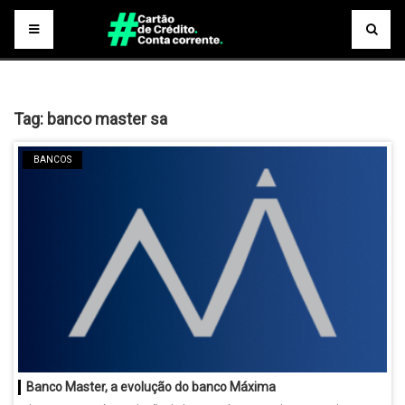
Tag:
banco master sa
BANCOS
Banco Master, a evolução do banco Máxima