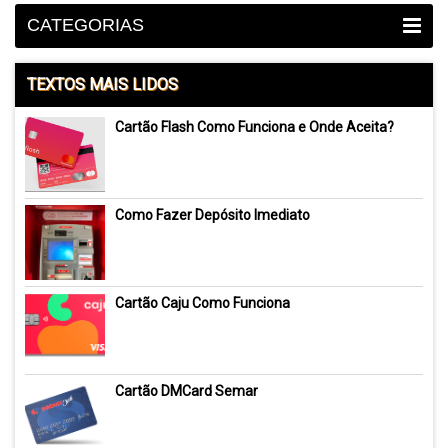
CATEGORIAS
TEXTOS MAIS LIDOS
Cartão Flash Como Funciona e Onde Aceita?
Como Fazer Depósito Imediato
Cartão Caju Como Funciona
Cartão DMCard Semar