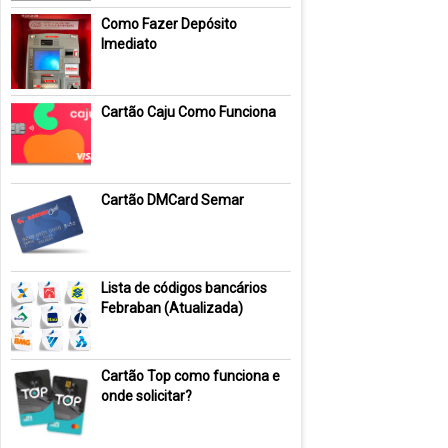
Como Fazer Depósito
Imediato
Cartão Caju Como Funciona
Cartão DMCard Semar
Lista de códigos bancários
Febraban (Atualizada)
Cartão Top como funciona e
onde solicitar?