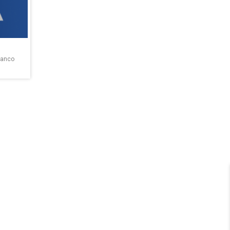
banco