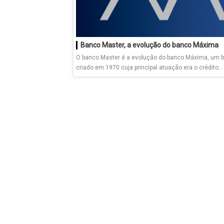
Banco Master, a evolução do banco Máxima
O banco Master é a evolução do banco Máxima, um 
criado em 1970 cuja principal atuação era o crédito...