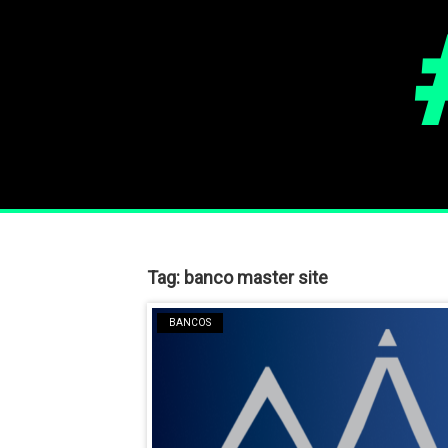
Tag:
banco master site
BANCOS