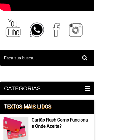
CATEGORIAS
TEXTOS MAIS LIDOS
Cartão Flash Como Funciona
e Onde Aceita?