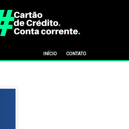
INÍCIO
CONTATO