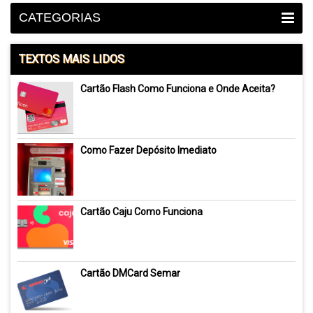
CATEGORIAS
TEXTOS MAIS LIDOS
Cartão Flash Como Funciona e Onde Aceita?
Como Fazer Depósito Imediato
Cartão Caju Como Funciona
Cartão DMCard Semar