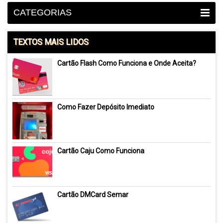
CATEGORIAS
TEXTOS MAIS LIDOS
Cartão Flash Como Funciona e Onde Aceita?
Como Fazer Depósito Imediato
Cartão Caju Como Funciona
Cartão DMCard Semar