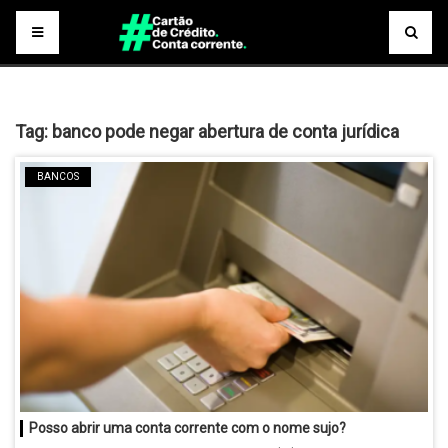
Tag:
banco pode negar abertura de conta jurídica
BANCOS
Posso abrir uma conta corrente com o nome sujo?