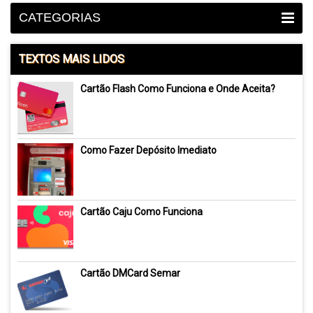
CATEGORIAS
TEXTOS MAIS LIDOS
Cartão Flash Como Funciona e Onde Aceita?
Como Fazer Depósito Imediato
Cartão Caju Como Funciona
Cartão DMCard Semar