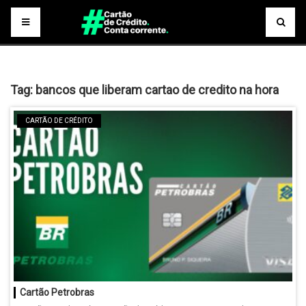
Tag:
bancos que liberam cartao de credito na hora
CARTÃO DE CRÉDITO
Cartão Petrobras