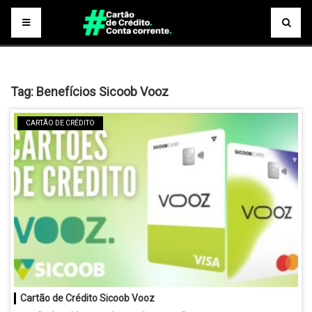
Tag:
Benefícios Sicoob Vooz
CARTÃO DE CRÉDITO
Cartão de Crédito Sicoob Vooz