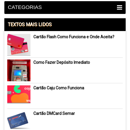
CATEGORIAS
TEXTOS MAIS LIDOS
Cartão Flash Como Funciona e Onde Aceita?
Como Fazer Depósito Imediato
Cartão Caju Como Funciona
Cartão DMCard Semar