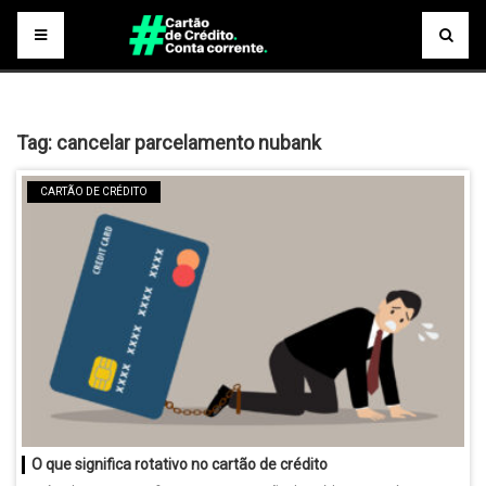
Tag:
cancelar parcelamento nubank
CARTÃO DE CRÉDITO
O que significa rotativo no cartão de crédito