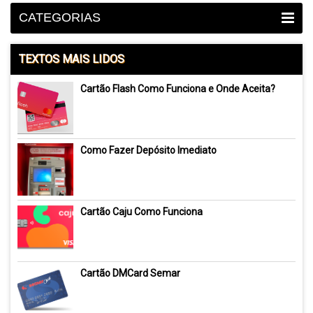
CATEGORIAS
TEXTOS MAIS LIDOS
Cartão Flash Como Funciona e Onde Aceita?
Como Fazer Depósito Imediato
Cartão Caju Como Funciona
Cartão DMCard Semar