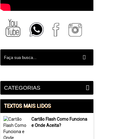
CATEGORIAS
TEXTOS MAIS LIDOS
Cartão Flash Como Funciona
e Onde Aceita?