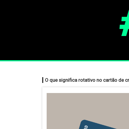
O que significa rotativo no cartão de c