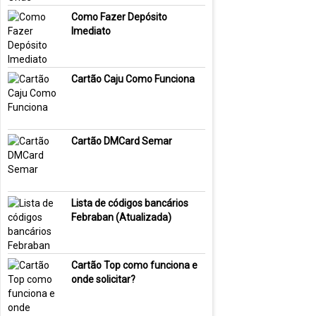
Como Fazer Depósito
Imediato
Cartão Caju Como Funciona
Cartão DMCard Semar
Lista de códigos bancários
Febraban (Atualizada)
Cartão Top como funciona e
onde solicitar?