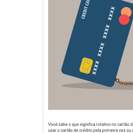
Você sabe o que significa rotativo no cartã
usar o cartão de crédito pela primeira vez