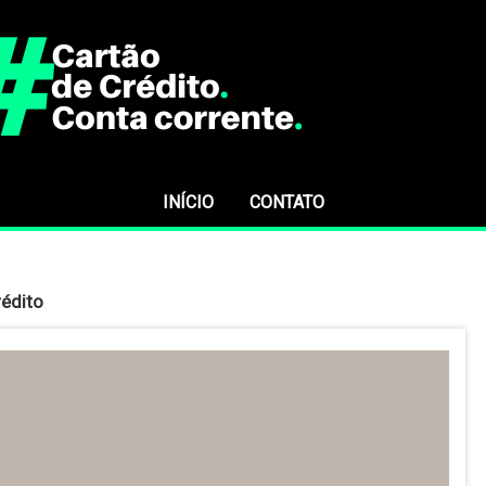
INÍCIO
CONTATO
rédito